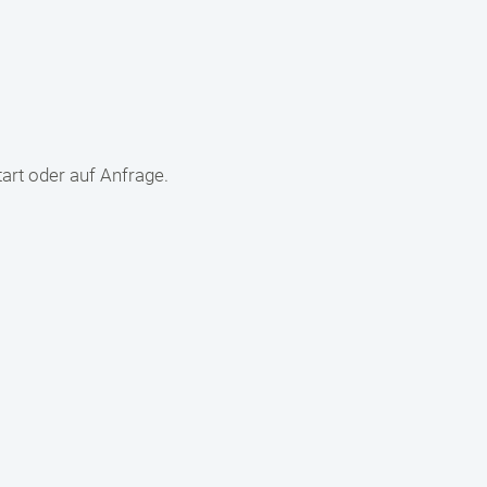
art oder auf Anfrage.