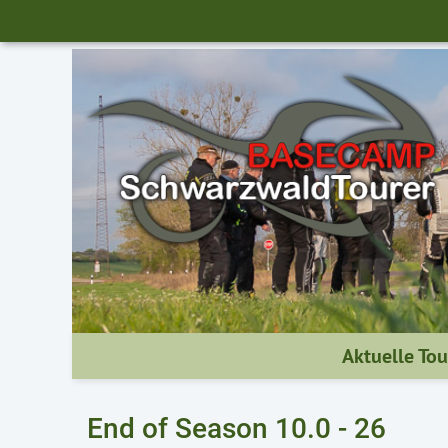
Aktuelle To
End of Season 10.0 - 26