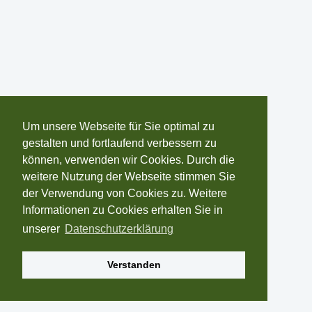
Um unsere Webseite für Sie optimal zu
gestalten und fortlaufend verbessern zu
können, verwenden wir Cookies. Durch die
weitere Nutzung der Webseite stimmen Sie
der Verwendung von Cookies zu. Weitere
Informationen zu Cookies erhalten Sie in
unserer
Datenschutzerklärung
Verstanden